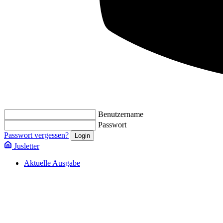
Benutzername
Passwort
Passwort vergessen?
Jusletter
Aktuelle Ausgabe