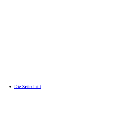
Die Zeitschrift