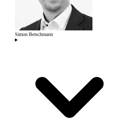
Simon Betschmann