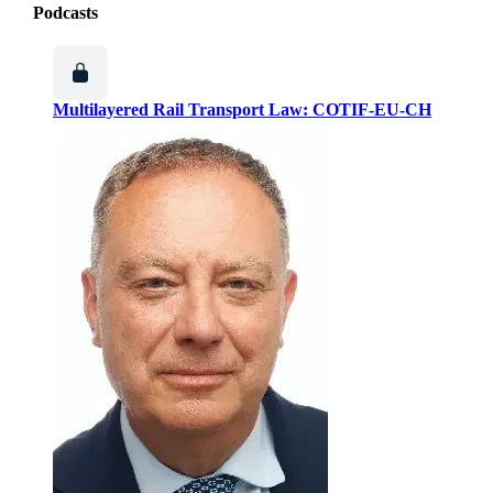
Podcasts
Multilayered Rail Transport Law: COTIF-EU-CH