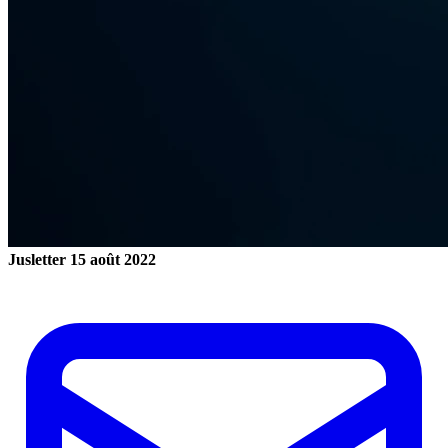
Jusletter
15 août 2022