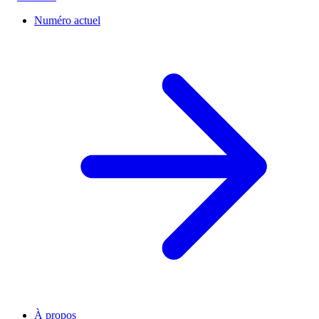
Numéro actuel
À propos