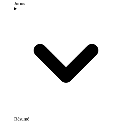
Jurius
Résumé