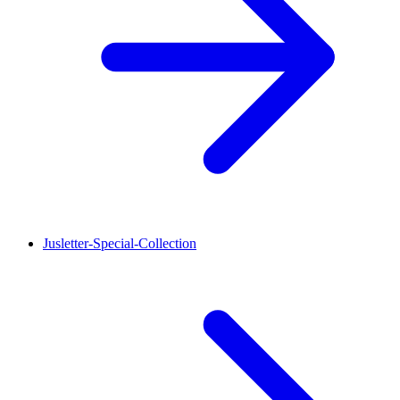
Jusletter-Special-Collection