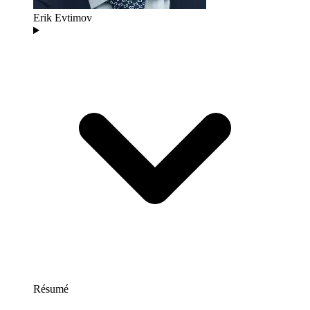
Erik Evtimov
Résumé