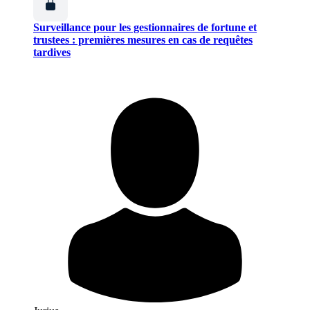
Surveillance pour les gestionnaires de fortune et
trustees : premières mesures en cas de requêtes
tardives