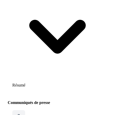
Résumé
Communiqués de presse