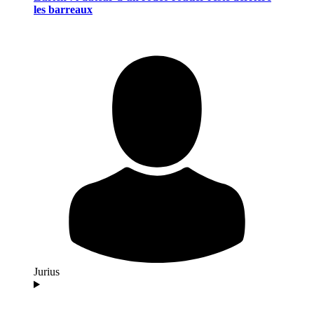
les barreaux
Jurius