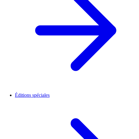
Éditions spéciales