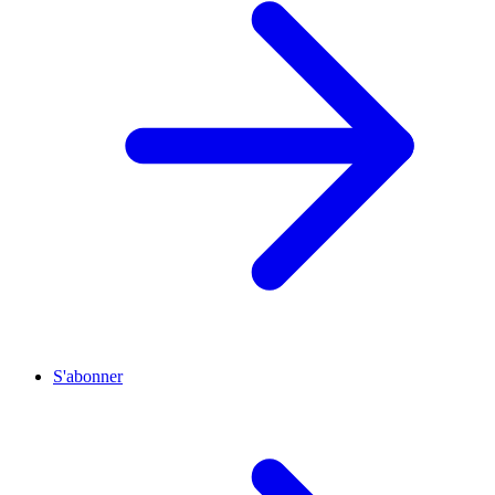
S'abonner