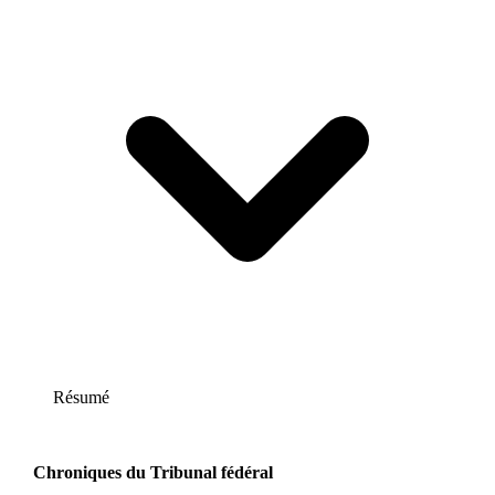
Résumé
Chroniques du Tribunal fédéral