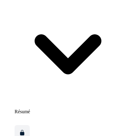
Résumé