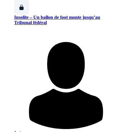
Insolite – Un ballon de foot monte jusqu’au
Tribunal fédéral