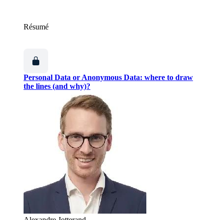
Résumé
Personal Data or Anonymous Data: where to draw
the lines (and why)?
Alexandre Jotterand