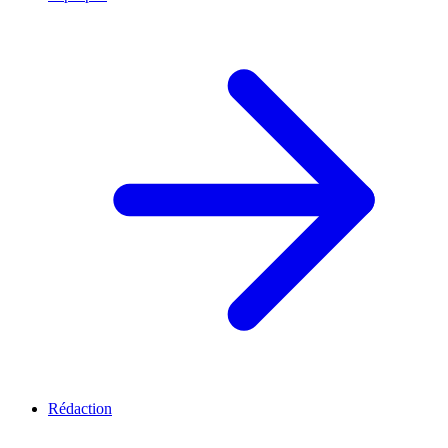
Rédaction