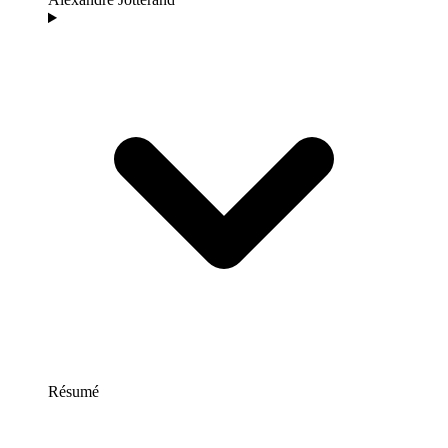
Résumé