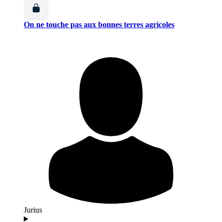
On ne touche pas aux bonnes terres agricoles
Jurius