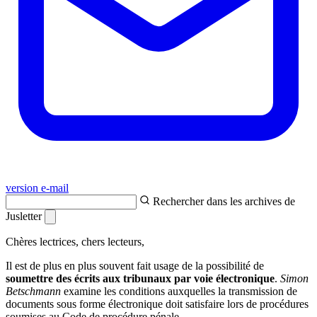
version e-mail
Rechercher dans les archives de
Jusletter
Chères lectrices, chers lecteurs,
Il est de plus en plus souvent fait usage de la possibilité de
soumettre des écrits aux tribunaux par voie électronique
.
Simon
Betschmann
examine les conditions auxquelles la transmission de
documents sous forme électronique doit satisfaire lors de procédures
soumises au Code de procédure pénale.