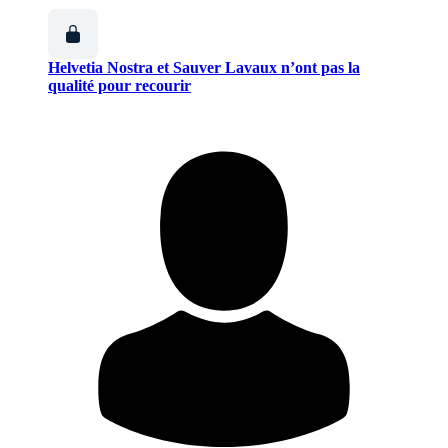
Helvetia Nostra et Sauver Lavaux n’ont pas la
qualité pour recourir