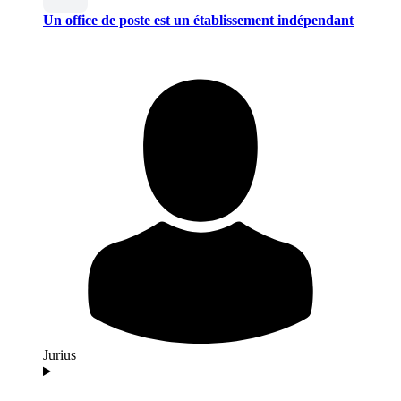
Un office de poste est un établissement indépendant
Jurius