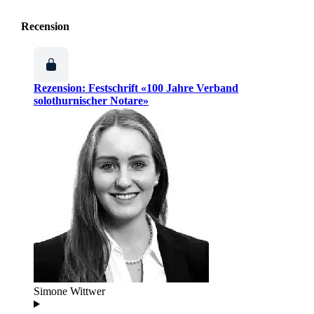
Recension
Rezension: Festschrift «100 Jahre Verband
solothurnischer Notare»
Simone Wittwer