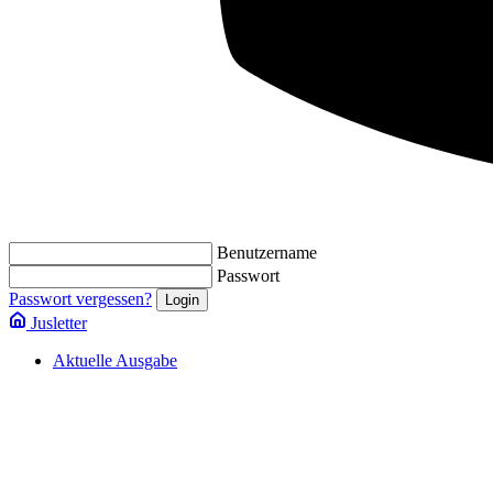
Benutzername
Passwort
Passwort vergessen?
Jusletter
Aktuelle Ausgabe