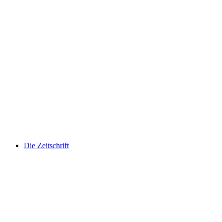
Die Zeitschrift