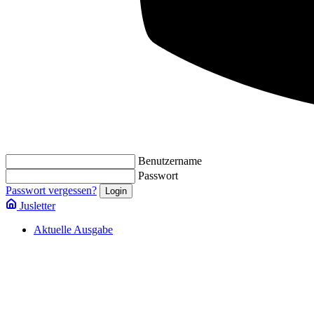
Benutzername
Passwort
Passwort vergessen?
Jusletter
Aktuelle Ausgabe