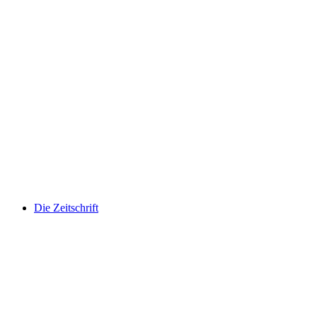
Die Zeitschrift