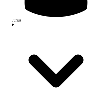
Jurius