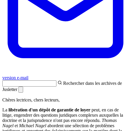
version e-mail
Rechercher dans les archives de
Jusletter
Chères lectrices, chers lecteurs,
La
libération d'un dépôt de garantie de loyer
peut, en cas de
litige, engendrer des questions juridiques complexes auxquelles la
doctrine et la jurisprudence n'ont pas encore répondu.
Thomas
Nagel
et
Michael Nagel
abordent une sélection de problèmes
juridiques et apportent des éclaircissements sur la manière dont la