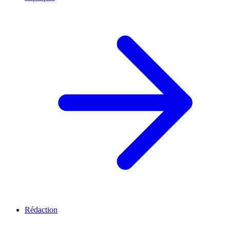
Rédaction