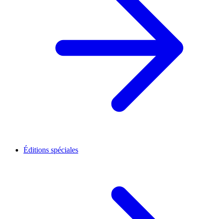
Éditions spéciales