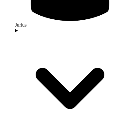
Jurius