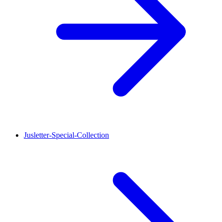
Jusletter-Special-Collection