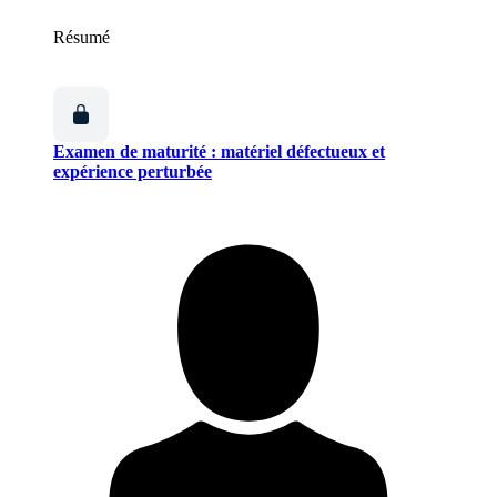
Résumé
Examen de maturité : matériel défectueux et
expérience perturbée