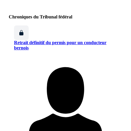
Chroniques du Tribunal fédéral
Retrait définitif du permis pour un conducteur
bernois