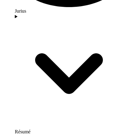
Jurius
Résumé