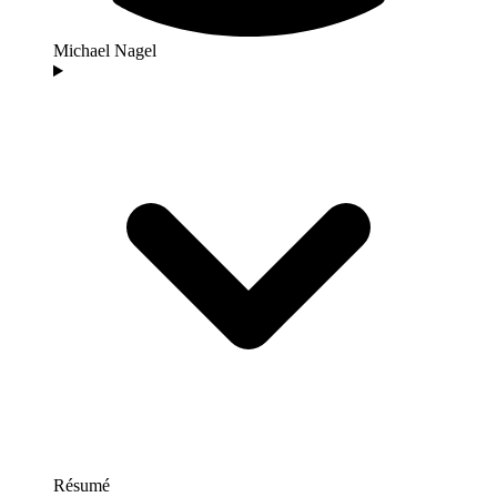
Michael Nagel
Résumé