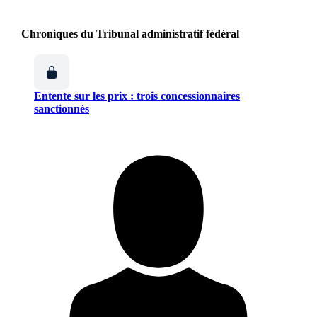
Chroniques du Tribunal administratif fédéral
Entente sur les prix : trois concessionnaires
sanctionnés