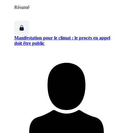
Résumé
Manifestation pour le climat : le procès en appel
doit être public