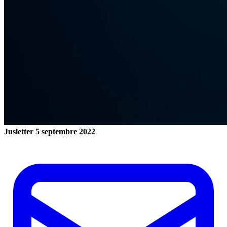
Jusletter
5 septembre 2022