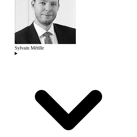
Sylvain Métille