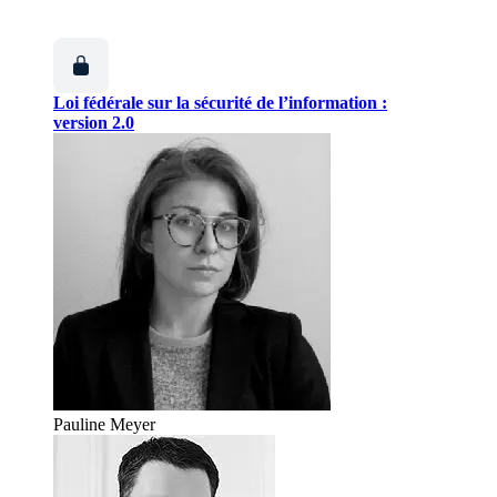
Loi fédérale sur la sécurité de l’information :
version 2.0
Pauline Meyer