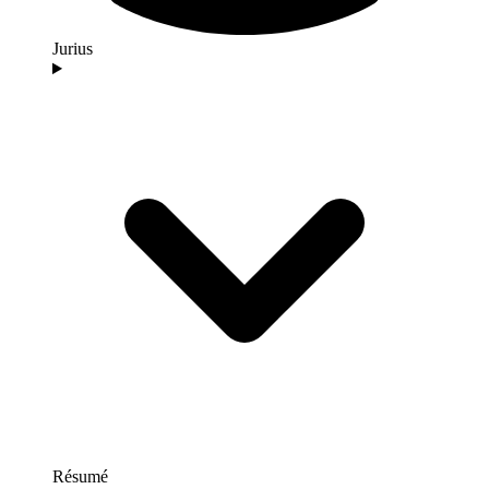
Jurius
Résumé