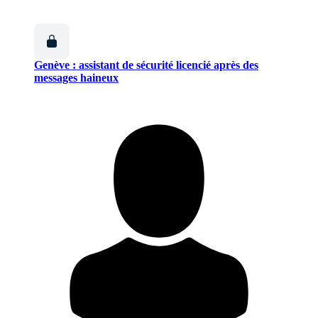
Genève : assistant de sécurité licencié après des
messages haineux