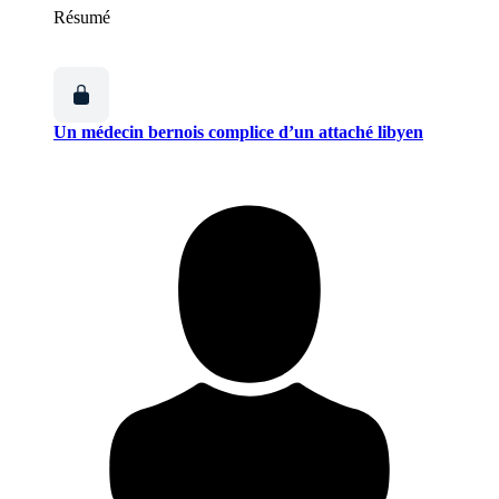
Résumé
Un médecin bernois complice d’un attaché libyen