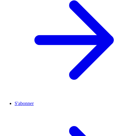
S'abonner