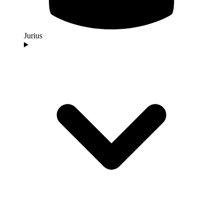
Jurius