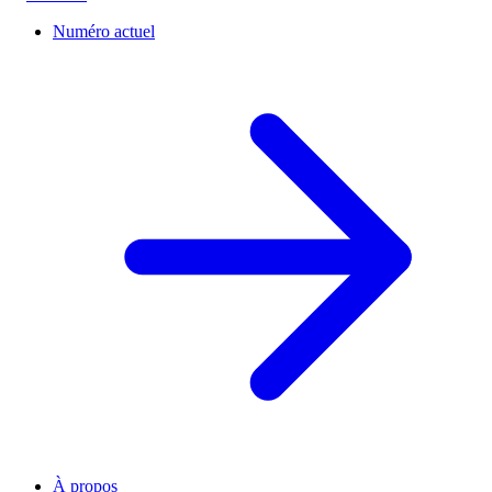
Numéro actuel
À propos