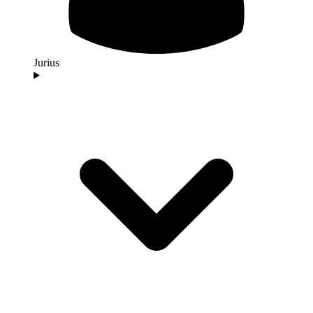
Jurius