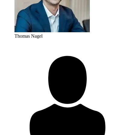
Thomas Nagel